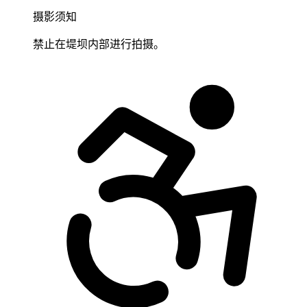
摄影须知
禁止在堤坝内部进行拍摄。