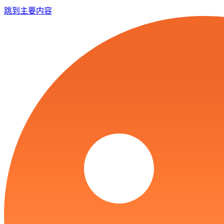
跳到主要内容