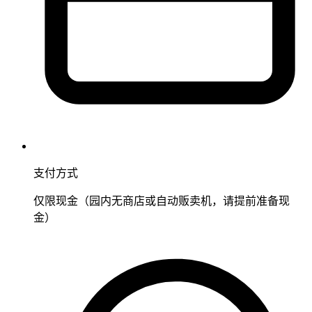
支付方式
仅限现金（园内无商店或自动贩卖机，请提前准备现
金）