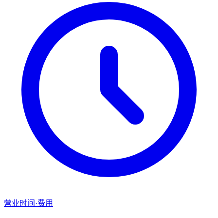
营业时间·费用