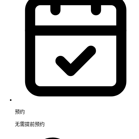
预约
无需提前预约