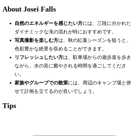
About Josei Falls
自然のエネルギーを感じたい方
には、三段に分かれた
ダイナミックな滝の流れが特におすすめです。
写真撮影を楽しむ方
は、秋の紅葉シーズンを狙うと、
色彩豊かな絶景を収めることができます。
リフレッシュしたい方
は、駐車場からの遊歩道を歩き
ながら、水の音に癒やされる時間を過ごしてくださ
い。
家族やグループでの散策
には、周辺のキャンプ場と併
せて計画を立てるのが良いでしょう。
Tips