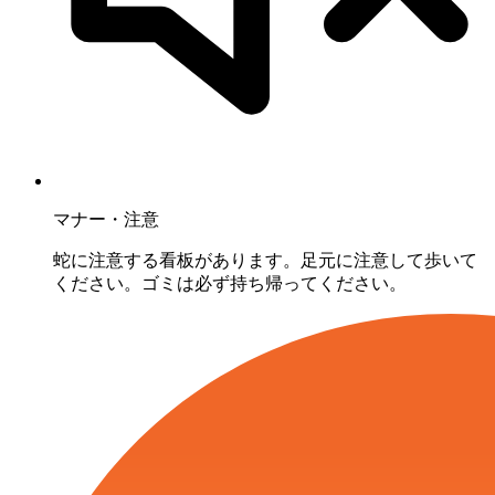
マナー・注意
蛇に注意する看板があります。足元に注意して歩いて
ください。ゴミは必ず持ち帰ってください。