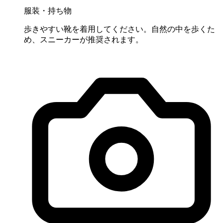
服装・持ち物
歩きやすい靴を着用してください。自然の中を歩くた
め、スニーカーが推奨されます。