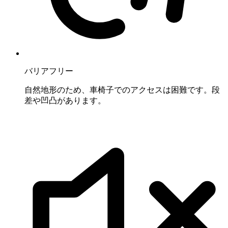
バリアフリー
自然地形のため、車椅子でのアクセスは困難です。段
差や凹凸があります。