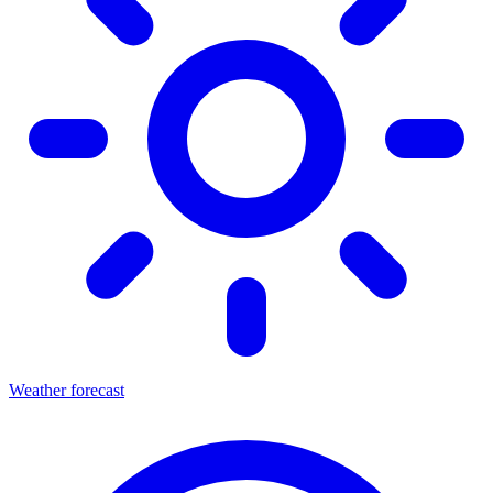
Weather forecast