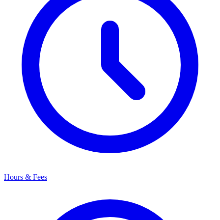
Hours & Fees