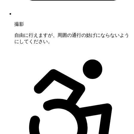
撮影
自由に行えますが、周囲の通行の妨げにならないよう
にしてください。