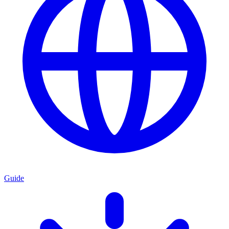
Guide