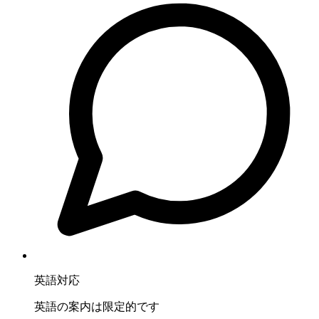
英語対応
英語の案内は限定的です