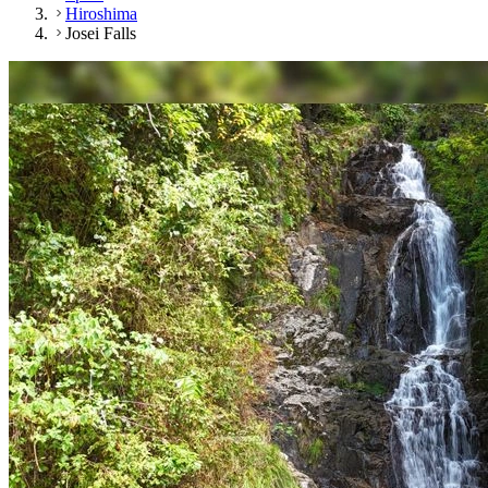
Hiroshima
Josei Falls