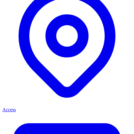
Access