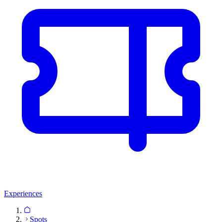
Experiences
Spots