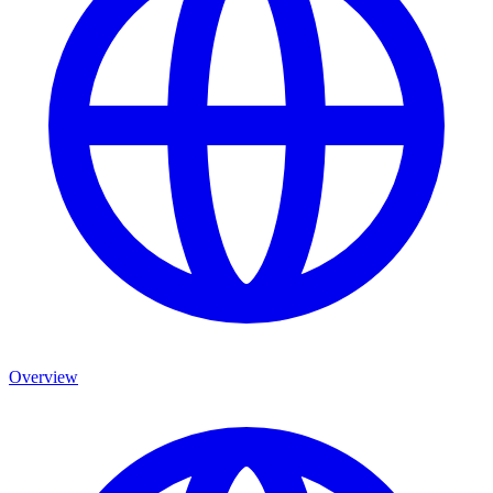
Overview