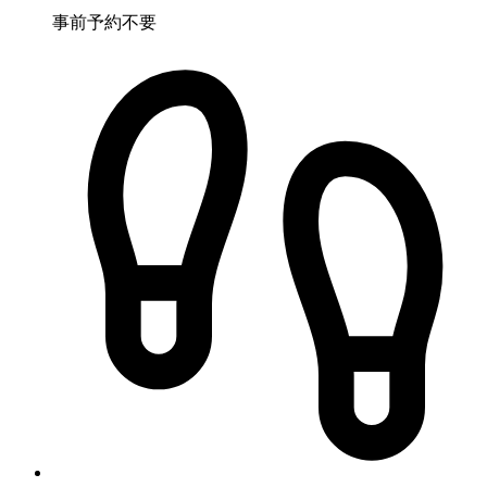
事前予約不要