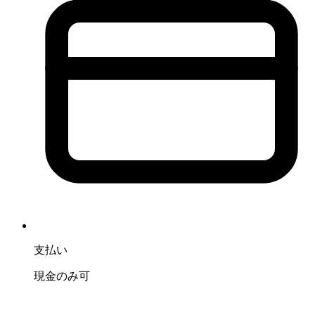
支払い
現金のみ可