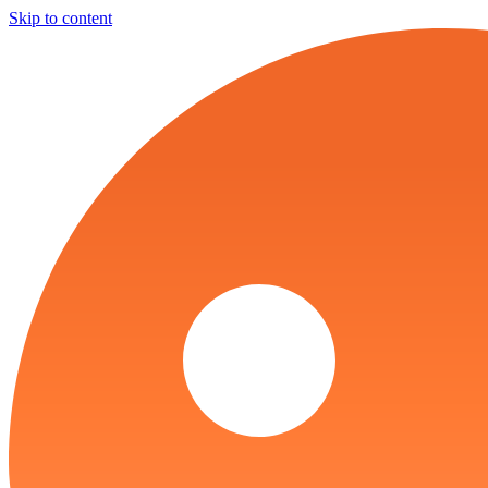
Skip to content