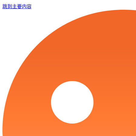
跳到主要内容